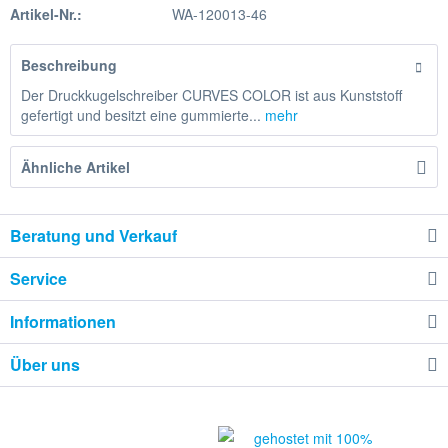
Artikel-Nr.:
WA-120013-46
Beschreibung
Der Druckkugelschreiber CURVES COLOR ist aus Kunststoff
gefertigt und besitzt eine gummierte...
mehr
Ähnliche Artikel
Beratung und Verkauf
Service
Informationen
Über uns