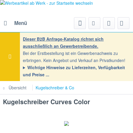
Menü
Dieser B2B Anfrage-Katalog richtet sich
ausschließlich an Gewerbetreibende.
Bei der Erstbestellung ist ein Gewerbenachweis zu
erbringen. Kein Angebot und Verkauf an Privatkunden!
Wichtige Hinweise zu Lieferzeiten, Verfügbarkeit
und Preise
Übersicht
Kugelschreiber & Co
Kugelschreiber Curves Color