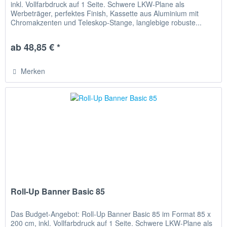
inkl. Vollfarbdruck auf 1 Seite. Schwere LKW-Plane als
Werbeträger, perfektes Finish, Kassette aus Aluminium mit
Chromakzenten und Teleskop-Stange, langlebige robuste...
ab 48,85 € *
Merken
Roll-Up Banner Basic 85
Das Budget-Angebot: Roll-Up Banner Basic 85 im Format 85 x
200 cm, inkl. Vollfarbdruck auf 1 Seite. Schwere LKW-Plane als