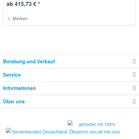
ab 415,73 € *
Merken
Beratung und Verkauf
Service
Informationen
Über uns