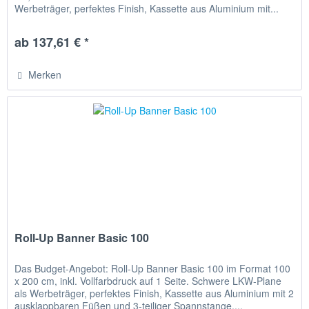
Werbeträger, perfektes Finish, Kassette aus Aluminium mit...
ab 137,61 € *
Merken
Roll-Up Banner Basic 100
Das Budget-Angebot: Roll-Up Banner Basic 100 im Format 100
x 200 cm, inkl. Vollfarbdruck auf 1 Seite. Schwere LKW-Plane
als Werbeträger, perfektes Finish, Kassette aus Aluminium mit 2
ausklappbaren Füßen und 3-teiliger Spannstange,...