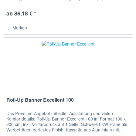
ab 86,18 € *
Merken
Roll-Up Banner Excellent 100
Das Premium-Angebot mit edler Ausstattung und vielen
Komfortdetails: Roll-Up Banner Excellent 100 im Format 100 x
200 cm, inkl. Vollfarbdruck auf 1 Seite. Schwere LKW-Plane als
Werbeträger, perfektes Finish, Kassette aus Aluminium mit...