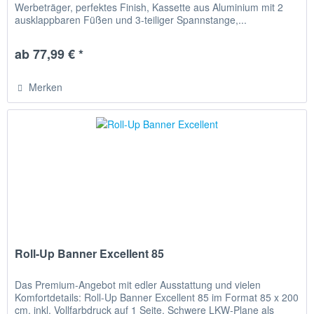
Werbeträger, perfektes Finish, Kassette aus Aluminium mit 2
ausklappbaren Füßen und 3-teiliger Spannstange,...
ab 77,99 € *
Merken
Roll-Up Banner Excellent 85
Das Premium-Angebot mit edler Ausstattung und vielen
Komfortdetails: Roll-Up Banner Excellent 85 im Format 85 x 200
cm, inkl. Vollfarbdruck auf 1 Seite. Schwere LKW-Plane als