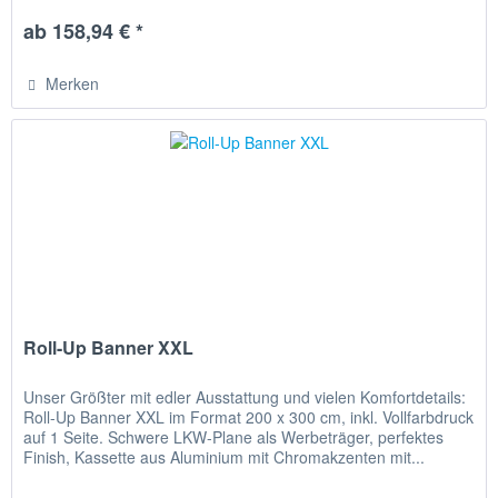
ab 158,94 € *
Merken
Roll-Up Banner XXL
Unser Größter mit edler Ausstattung und vielen Komfortdetails:
Roll-Up Banner XXL im Format 200 x 300 cm, inkl. Vollfarbdruck
auf 1 Seite. Schwere LKW-Plane als Werbeträger, perfektes
Finish, Kassette aus Aluminium mit Chromakzenten mit...