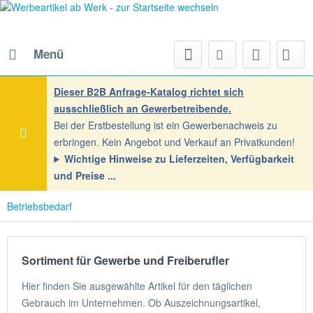
Menü
Dieser B2B Anfrage-Katalog richtet sich
ausschließlich an Gewerbetreibende.
Bei der Erstbestellung ist ein Gewerbenachweis zu
erbringen. Kein Angebot und Verkauf an Privatkunden!
Wichtige Hinweise zu Lieferzeiten, Verfügbarkeit
und Preise
Betriebsbedarf
Sortiment für Gewerbe und Freiberufler
Hier finden Sie ausgewählte Artikel für den täglichen
Gebrauch im Unternehmen. Ob Auszeichnungsartikel,