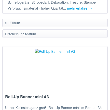
Schreibgeräte, Bürobedarf, Dekoration, Tresore, Stempel,
Verbrauchsmaterial - hoher Qualität...
mehr erfahren »
Filtern
Roll-Up Banner mini A3
Unser Kleinstes ganz groß: Roll-Up Banner mini im Format A3,