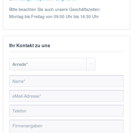
Bitte beachten Sie auch unsere Geschäftszeiten:
Montag bis Freitag von 09:00 Uhr bis 16:30 Uhr
Ihr Kontakt zu uns