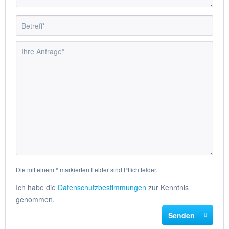
Die mit einem * markierten Felder sind Pflichtfelder.
Ich habe die
Datenschutzbestimmungen
zur Kenntnis
genommen.
Senden