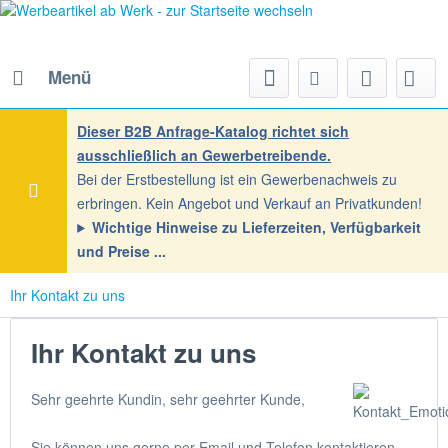
Menü
Dieser B2B Anfrage-Katalog richtet sich
ausschließlich an Gewerbetreibende.
Bei der Erstbestellung ist ein Gewerbenachweis zu
erbringen. Kein Angebot und Verkauf an Privatkunden!
Wichtige Hinweise zu Lieferzeiten, Verfügbarkeit
und Preise
Ihr Kontakt zu uns
Ihr Kontakt zu uns
Sehr geehrte Kundin, sehr geehrter Kunde,
Sie können uns gerne per Email und Telefon kontaktieren,