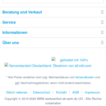
Beratung und Verkauf
Service
Informationen
Über uns
* Alle Preise verstehen sich zzgl. Mehrwertsteuer und
Versandkosten
und
ggf. Nachnahmegebühren, wenn nicht anders beschrieben
Gleich nebenan
Datenschutz
Kontakt
AGB
Impressum
Copyright © 2015-2026 WAW werbeartikel-ab-werk.de UG - Alle Rechte
vorbehalten