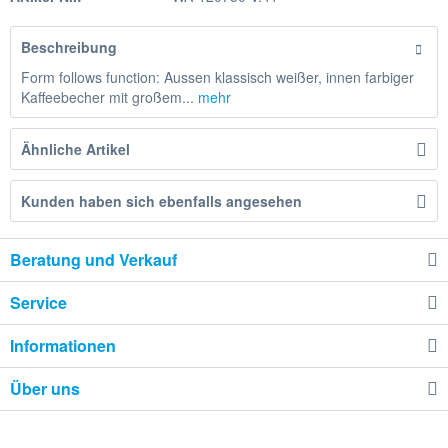
Beschreibung
Form follows function: Aussen klassisch weißer, innen farbiger
Kaffeebecher mit großem...
mehr
Ähnliche Artikel
Kunden haben sich ebenfalls angesehen
Beratung und Verkauf
Service
Informationen
Über uns