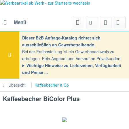
Menü
Dieser B2B Anfrage-Katalog richtet sich
ausschließlich an Gewerbetreibende.
Bei der Erstbestellung ist ein Gewerbenachweis zu
erbringen. Kein Angebot und Verkauf an Privatkunden!
Wichtige Hinweise zu Lieferzeiten, Verfügbarkeit
und Preise
Übersicht
Kaffeebecher & Co
Kaffeebecher BiColor Plus