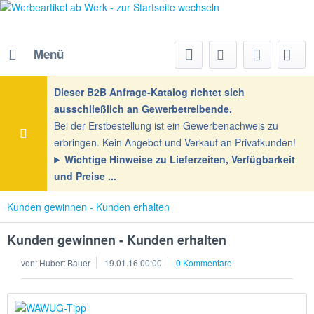
Menü
Dieser B2B Anfrage-Katalog richtet sich
ausschließlich an Gewerbetreibende.
Bei der Erstbestellung ist ein Gewerbenachweis zu
erbringen. Kein Angebot und Verkauf an Privatkunden!
Wichtige Hinweise zu Lieferzeiten, Verfügbarkeit
und Preise
Kunden gewinnen - Kunden erhalten
Kunden gewinnen - Kunden erhalten
von:
Hubert Bauer
19.01.16 00:00
0 Kommentare