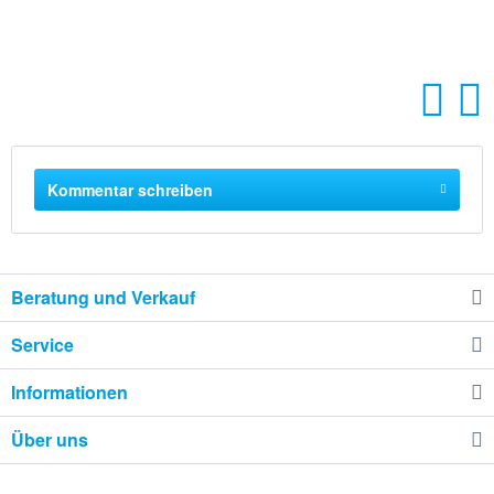
Kommentar schreiben
Beratung und Verkauf
Service
Informationen
Über uns