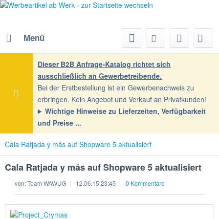
Menü
Dieser B2B Anfrage-Katalog richtet sich
ausschließlich an Gewerbetreibende.
Bei der Erstbestellung ist ein Gewerbenachweis zu
erbringen. Kein Angebot und Verkauf an Privatkunden!
Wichtige Hinweise zu Lieferzeiten, Verfügbarkeit
und Preise
Cala Ratjada y más auf Shopware 5 aktualisiert
Cala Ratjada y más auf Shopware 5 aktualisiert
von:
Team WAWUG
12.06.15 23:45
0 Kommentare