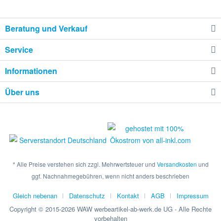
Beratung und Verkauf
Service
Informationen
Über uns
* Alle Preise verstehen sich zzgl. Mehrwertsteuer und
Versandkosten
und
ggf. Nachnahmegebühren, wenn nicht anders beschrieben
Gleich nebenan
Datenschutz
Kontakt
AGB
Impressum
Copyright © 2015-2026 WAW werbeartikel-ab-werk.de UG - Alle Rechte
vorbehalten