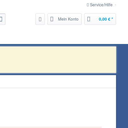
Service/Hilfe
Mein Konto
0,00 € *