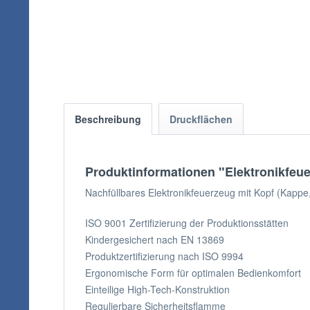
Beschreibung
Druckflächen
Produktinformationen "Elektronikfe
Nachfüllbares Elektronikfeuerzeug mit Kopf (Kappe,
ISO 9001 Zertifizierung der Produktionsstätten
Kindergesichert nach EN 13869
Produktzertifizierung nach ISO 9994
Ergonomische Form für optimalen Bedienkomfort
Einteilige High-Tech-Konstruktion
Regulierbare Sicherheitsflamme