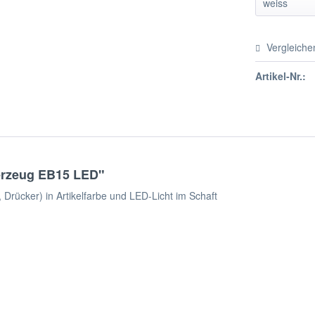
Vergleiche
Artikel-Nr.:
uerzeug EB15 LED"
 Drücker) in Artikelfarbe und LED-Licht im Schaft