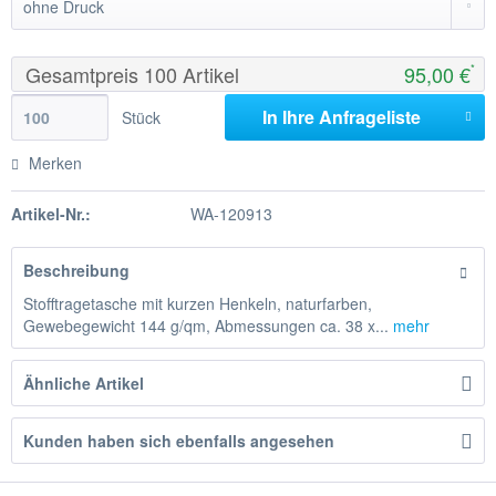
Gesamtpreis
100
Artikel
95,00 €
*
In Ihre
Anfrageliste
Stück
Merken
Artikel-Nr.:
WA-120913
Beschreibung
Stofftragetasche mit kurzen Henkeln, naturfarben,
Gewebegewicht 144 g/qm, Abmessungen ca. 38 x...
mehr
Ähnliche Artikel
Kunden haben sich ebenfalls angesehen