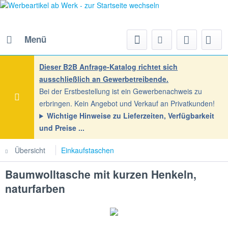
Menü
Dieser B2B Anfrage-Katalog richtet sich
ausschließlich an Gewerbetreibende.
Bei der Erstbestellung ist ein Gewerbenachweis zu
erbringen. Kein Angebot und Verkauf an Privatkunden!
Wichtige Hinweise zu Lieferzeiten, Verfügbarkeit
und Preise
Übersicht
Einkaufstaschen
Baumwolltasche mit kurzen Henkeln,
naturfarben