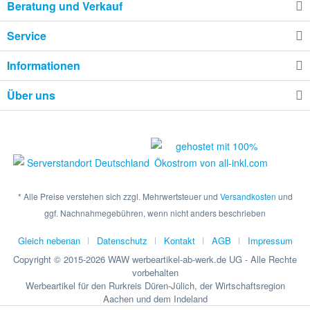
Beratung und Verkauf
Service
Informationen
Über uns
* Alle Preise verstehen sich zzgl. Mehrwertsteuer und
Versandkosten
und
ggf. Nachnahmegebühren, wenn nicht anders beschrieben
Gleich nebenan
Datenschutz
Kontakt
AGB
Impressum
Copyright © 2015-2026 WAW werbeartikel-ab-werk.de UG - Alle Rechte
vorbehalten
Werbeartikel für den Rurkreis Düren-Jülich, der Wirtschaftsregion
Aachen und dem Indeland