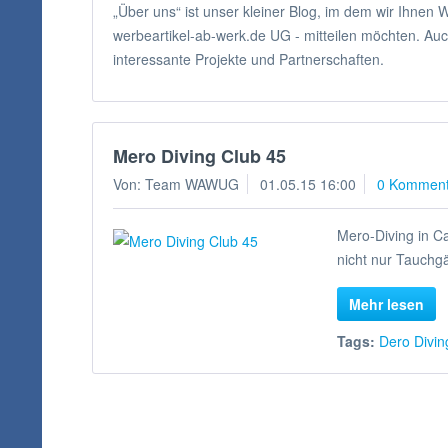
„Über uns“ ist unser kleiner Blog, im dem wir Ihnen
werbeartikel-ab-werk.de UG - mitteilen möchten. Auc
interessante Projekte und Partnerschaften.
Mero Diving Club 45
Von: Team WAWUG
01.05.15 16:00
0 Komment
Mero-Diving in C
nicht nur Tauchg
Mehr lesen
Tags:
Dero Divin