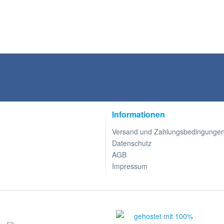
Informationen
Versand und Zahlungsbedingunge
Datenschutz
AGB
Impressum