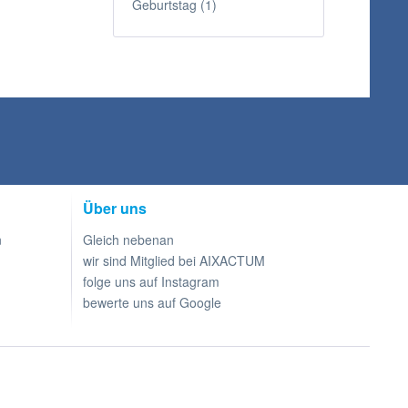
Geburtstag (1)
Über uns
n
Gleich nebenan
wir sind Mitglied bei AIXACTUM
folge uns auf Instagram
bewerte uns auf Google