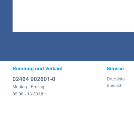
Beratung und Verkauf
Service
02464 902601-0
Druckinfo
Kontakt
Montag - Freitag
09:00 - 16:30 Uhr