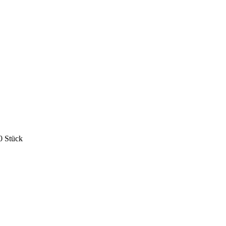
0 Stück